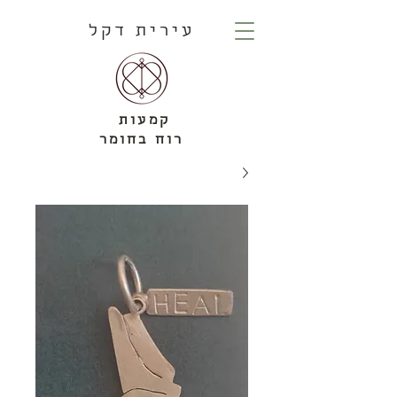
עירית דקל
קמעות
רוח בחומר