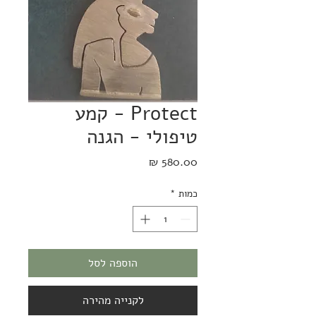
Protect - קמע
טיפולי - הגנה
מחיר
כמות
*
הוספה לסל
לקנייה מהירה