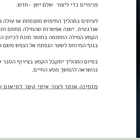
פנימיים כדי ליצור שלם ישן -חדש.
לעיתים בתהליך החיפוש מתנסחת או עולה 
אנרגטית. ישנה אפשרות שהמילה תחתם ות
הקמע המילה החתומה בחומר תונח לכיוון ה
בגוף המיוחס לשער הנפתח אל הנפש משם ה
בסיום התהליך יתקבל הקמע בצירוף הסבר ע
כהשראה להמשך מסע החיים.
מזמינה אותך לצור איתי קשר לתיאום 