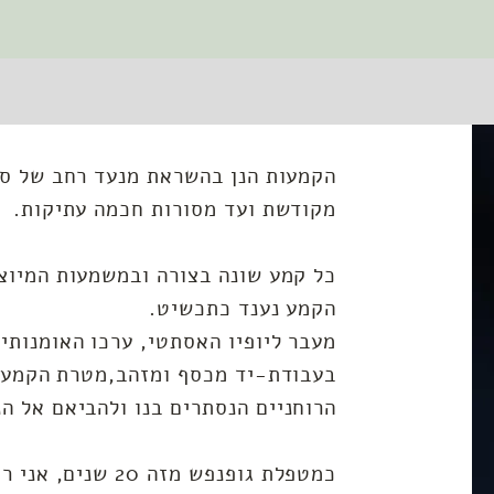
הקמעות הנן בהשראת מנעד רחב של סי
מקודשת ועד מסורות חכמה עתיקות.
כל קמע שונה בצורה ובמשמעות המיוצ
הקמע נענד כתכשיט.
מעבר ליופיו האסתטי, ערכו האומנותי 
בעבודת-יד מכסף ומזהב,
מטרת הקמע 
הרוחניים הנסתרים בנו ולהביאם אל הנ
כמטפלת גופנפש מזה 