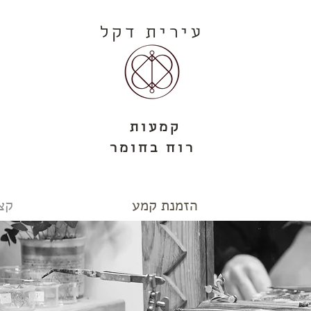
עירית דקל
קמעות
רוח בחומר
הזמנת קמע
קצ