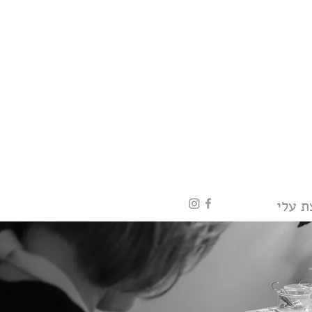
ת עלי