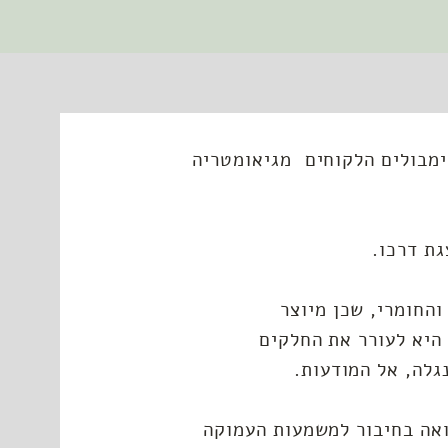
מבולים הלקוחים מגיאומטריה
גת דרכו.
והחומרי, שכן מיוצר
היא לעורר את החלקים
גלה, אל המודעות.
20 שנים, אני רואה בחיבור למשמעות העמוקה