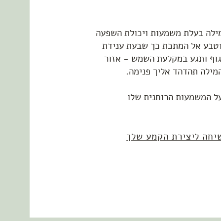
מילה בעלת משמעות ויכולת השפעה
וטבע אל המתכת כך שבעת ענידת
גוף ותגע במקלעת השמש - אזור
מילה תהדהד אליך פנימה.
ל המשמעות הרוחנית שלו
שיחה ליצירת הקמע שלך