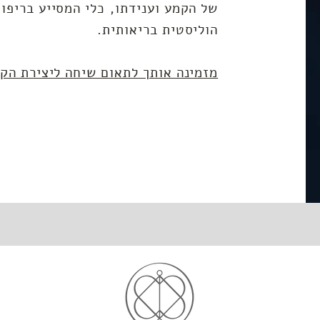
של הקמע וענידתו,
כלי המסייע בריפוי
הוליסטית בריאותית.
מזמינה אותך לתאום שיחה ליצירת הק