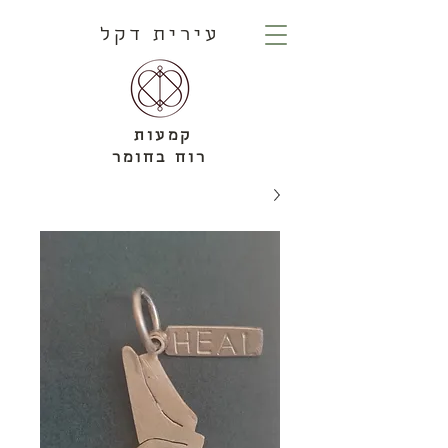
עירית דקל
קמעות
רוח בחומר