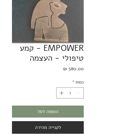
EMPOWER - קמע
טיפולי - העצמה
מחיר
כמות
*
הוספה לסל
לקנייה מהירה