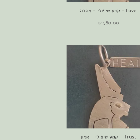
תצוגה מהירה
Love - קמע טיפולי - אהבה
מחיר
תצוגה מהירה
Trust - קמע טיפולי - אמון