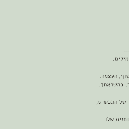
.
מילים,
שוף, העצמה.
ר, בהשראתך.
וחנית שלו