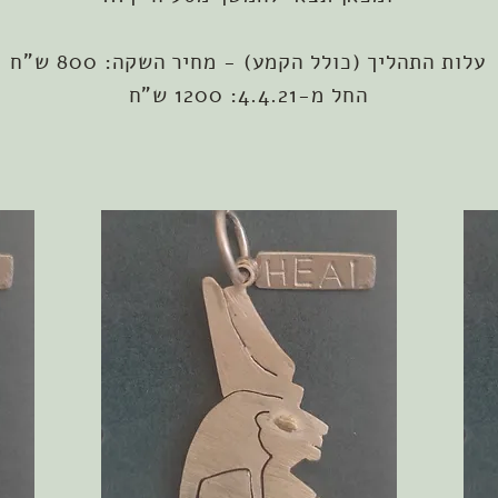
עלות התהליך (כולל הקמע) - מחיר השקה: 800 ש"ח
החל מ-4.4.21: 1200 ש"ח