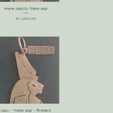
תצוגה מהירה
קמע טיפולי בהזמנה אישית
מחיר
תצוגה מהירה
Protect - קמע טיפולי - הגנה