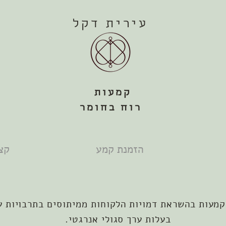
עירית דקל
קמעות
רוח בחומר
הזמנת קמע
קצ
קמעות בהשראת דמויות הלקוחות ממיתוסים בתרבויות ע
בעלות ערך סגולי אנרגטי.