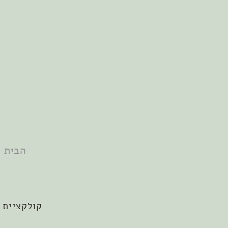
הבית
קולקציית 