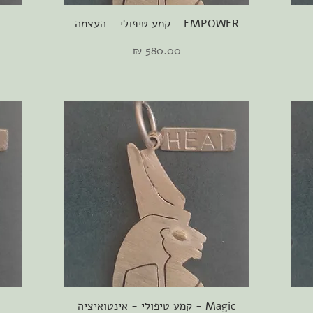
תצוגה מהירה
EMPOWER - קמע טיפולי - העצמה
מחיר
תצוגה מהירה
Magic - קמע טיפולי - אינטואיציה